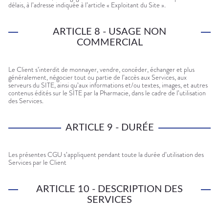
délais, à l’adresse indiquée à l’article « Exploitant du Site ».
ARTICLE 8 - USAGE NON
COMMERCIAL
Le Client s’interdit de monnayer, vendre, concéder, échanger et plus
généralement, négocier tout ou partie de l’accès aux Services, aux
serveurs du SITE, ainsi qu’aux informations et/ou textes, images, et autres
contenus édités sur le SITE par la Pharmacie, dans le cadre de l’utilisation
des Services.
ARTICLE 9 - DURÉE
Les présentes CGU s’appliquent pendant toute la durée d’utilisation des
Services par le Client
ARTICLE 10 - DESCRIPTION DES
SERVICES