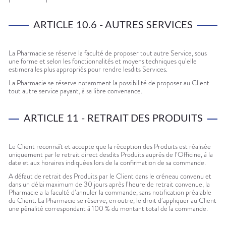
ARTICLE 10.6 - AUTRES SERVICES
La Pharmacie se réserve la faculté de proposer tout autre Service, sous
une forme et selon les fonctionnalités et moyens techniques qu’elle
estimera les plus appropriés pour rendre lesdits Services.
La Pharmacie se réserve notamment la possibilité de proposer au Client
tout autre service payant, à sa libre convenance.
ARTICLE 11 - RETRAIT DES PRODUITS
Le Client reconnaît et accepte que la réception des Produits est réalisée
uniquement par le retrait direct desdits Produits auprès de l’Officine, à la
date et aux horaires indiquées lors de la confirmation de sa commande.
A défaut de retrait des Produits par le Client dans le créneau convenu et
dans un délai maximum de 30 jours après l’heure de retrait convenue, la
Pharmacie a la faculté d’annuler la commande, sans notification préalable
du Client. La Pharmacie se réserve, en outre, le droit d’appliquer au Client
une pénalité correspondant à 100 % du montant total de la commande.