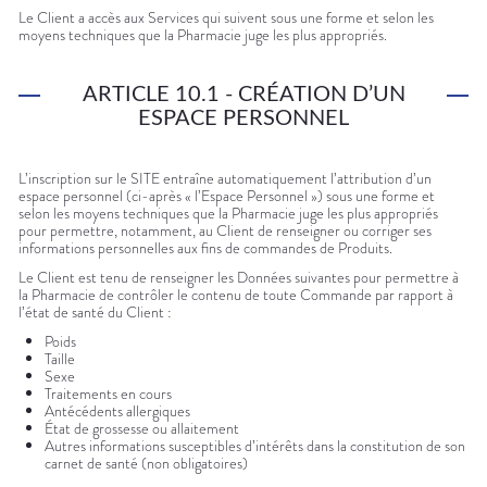
Le Client a accès aux Services qui suivent sous une forme et selon les
moyens techniques que la Pharmacie juge les plus appropriés.
ARTICLE 10.1 - CRÉATION D’UN
ESPACE PERSONNEL
L’inscription sur le SITE entraîne automatiquement l’attribution d’un
espace personnel (ci-après « l’Espace Personnel ») sous une forme et
selon les moyens techniques que la Pharmacie juge les plus appropriés
pour permettre, notamment, au Client de renseigner ou corriger ses
informations personnelles aux fins de commandes de Produits.
Le Client est tenu de renseigner les Données suivantes pour permettre à
la Pharmacie de contrôler le contenu de toute Commande par rapport à
l’état de santé du Client :
Poids
Taille
Sexe
Traitements en cours
Antécédents allergiques
État de grossesse ou allaitement
Autres informations susceptibles d’intérêts dans la constitution de son
carnet de santé (non obligatoires)