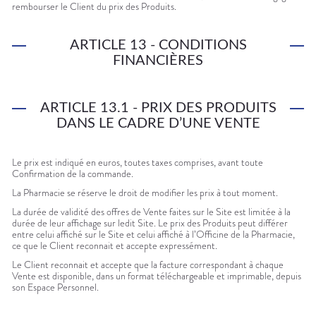
rembourser le Client du prix des Produits.
ARTICLE 13 - CONDITIONS
FINANCIÈRES
ARTICLE 13.1 - PRIX DES PRODUITS
DANS LE CADRE D’UNE VENTE
Le prix est indiqué en euros, toutes taxes comprises, avant toute
Confirmation de la commande.
La Pharmacie se réserve le droit de modifier les prix à tout moment.
La durée de validité des offres de Vente faites sur le Site est limitée à la
durée de leur affichage sur ledit Site. Le prix des Produits peut différer
entre celui affiché sur le Site et celui affiché à l’Officine de la Pharmacie,
ce que le Client reconnait et accepte expressément.
Le Client reconnait et accepte que la facture correspondant à chaque
Vente est disponible, dans un format téléchargeable et imprimable, depuis
son Espace Personnel.