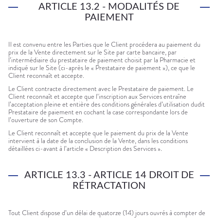
ARTICLE 13.2 - MODALITÉS DE
PAIEMENT
Il est convenu entre les Parties que le Client procédera au paiement du
prix de la Vente directement sur le Site par carte bancaire, par
l’intermédiaire du prestataire de paiement choisit par la Pharmacie et
indiqué sur le Site (ci-après le « Prestataire de paiement »), ce que le
Client reconnaît et accepte.
Le Client contracte directement avec le Prestataire de paiement. Le
Client reconnaît et accepte que l’inscription aux Services entraîne
l’acceptation pleine et entière des conditions générales d’utilisation dudit
Prestataire de paiement en cochant la case correspondante lors de
l’ouverture de son Compte.
Le Client reconnaît et accepte que le paiement du prix de la Vente
intervient à la date de la conclusion de la Vente, dans les conditions
détaillées ci-avant à l’article « Description des Services ».
ARTICLE 13.3 - ARTICLE 14 DROIT DE
RÉTRACTATION
Tout Client dispose d’un délai de quatorze (14) jours ouvrés à compter de