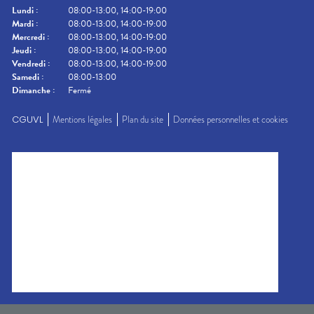
Lundi
:
08:00-13:00, 14:00-19:00
Mardi
:
08:00-13:00, 14:00-19:00
Mercredi
:
08:00-13:00, 14:00-19:00
Jeudi
:
08:00-13:00, 14:00-19:00
Vendredi
:
08:00-13:00, 14:00-19:00
Samedi
:
08:00-13:00
Dimanche
:
Fermé
CGUVL
Mentions légales
Plan du site
Données personnelles et cookies