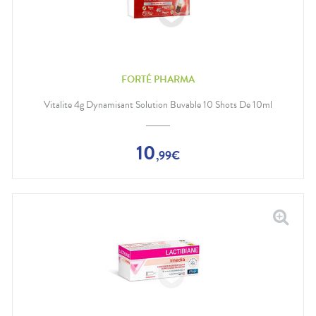
FORTÉ PHARMA
Vitalite 4g Dynamisant Solution Buvable 10 Shots De 10ml
10
,
99
€