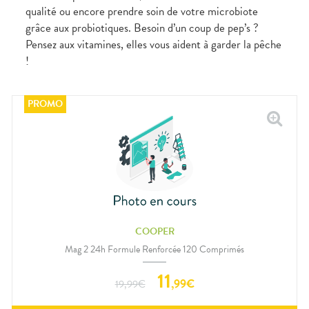
qualité ou encore prendre soin de votre microbiote
grâce aux probiotiques. Besoin d’un coup de pep’s ?
Pensez aux vitamines, elles vous aident à garder la pêche
!
COOPER
Mag 2 24h Formule Renforcée 120 Comprimés
11
,
99
€
19,99
€