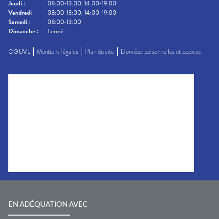
Jeudi
:
08:00-13:00, 14:00-19:00
Vendredi
:
08:00-13:00, 14:00-19:00
Samedi
:
08:00-13:00
Dimanche
:
Fermé
CGUVL
Mentions légales
Plan du site
Données personnelles et cookies
EN ADÉQUATION AVEC