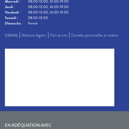
Mercredi
:
08:00-13:00, 14:00-19:00
Jeudi
:
08:00-13:00, 14:00-19:00
Vendredi
:
08:00-13:00, 14:00-19:00
Samedi
:
08:00-13:00
Dimanche
:
Fermé
CGUVL
Mentions légales
Plan du site
Données personnelles et cookies
EN ADÉQUATION AVEC