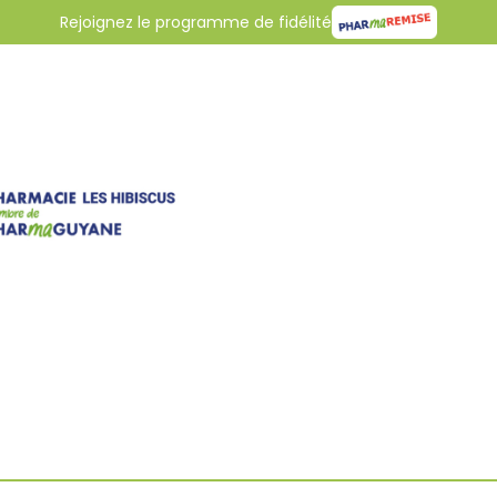
Rejoignez le programme de fidélité