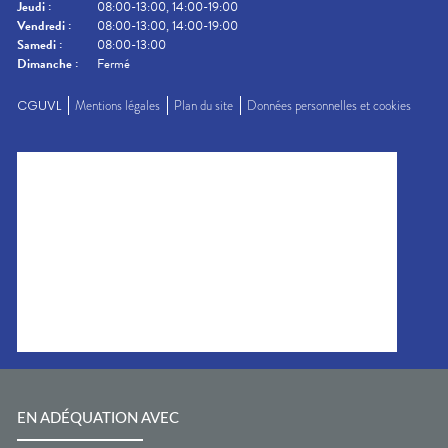
Jeudi
:
08:00-13:00, 14:00-19:00
Vendredi
:
08:00-13:00, 14:00-19:00
Samedi
:
08:00-13:00
Dimanche
:
Fermé
CGUVL
Mentions légales
Plan du site
Données personnelles et cookies
EN ADÉQUATION AVEC