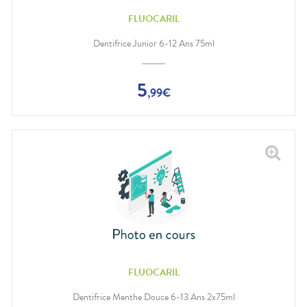
FLUOCARIL
Dentifrice Junior 6-12 Ans 75ml
5
,
99
€
FLUOCARIL
Dentifrice Menthe Douce 6-13 Ans 2x75ml