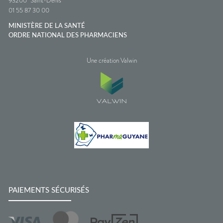
93200
Saint-Denis
01 55 87 30 00
MINISTÈRE DE LA SANTÉ
ORDRE NATIONAL DES PHARMACIENS
Une création Valwin
PAIEMENTS SÉCURISÉS