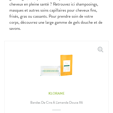
cheveux en pleine santé ? Retrouvez ici shampooings,
masques et autres soins capillaires pour cheveux fins,
frisés, gras ou cassants. Pour prendre soin de votre
corps, découvrez une large gamme de gels douche et de
savons.
KLORANE
Bandes De Cire À L'amande Douce X6