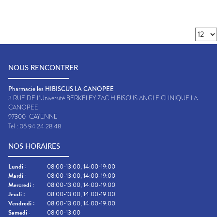
NOUS RENCONTRER
Pharmacie les HIBISCUS LA CANOPEE
3 RUE DE L'Université BERKELEY ZAC HIBISCUS ANGLE CLINIQUE LA
CANOPEE
97300
CAYENNE
Tel :
06 94 24 28 48
NOS HORAIRES
Lundi
:
08:00-13:00, 14:00-19:00
Mardi
:
08:00-13:00, 14:00-19:00
Mercredi
:
08:00-13:00, 14:00-19:00
Jeudi
:
08:00-13:00, 14:00-19:00
Vendredi
:
08:00-13:00, 14:00-19:00
Samedi
:
08:00-13:00