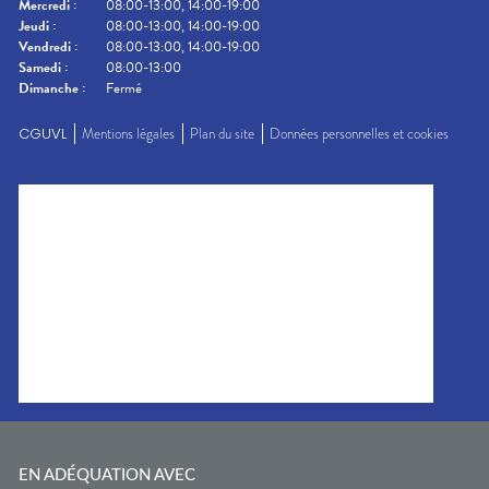
Mercredi
:
08:00-13:00, 14:00-19:00
Jeudi
:
08:00-13:00, 14:00-19:00
Vendredi
:
08:00-13:00, 14:00-19:00
Samedi
:
08:00-13:00
Dimanche
:
Fermé
CGUVL
Mentions légales
Plan du site
Données personnelles et cookies
EN ADÉQUATION AVEC