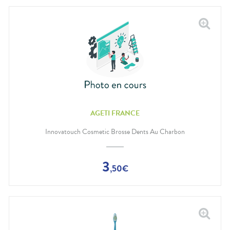
AGETI FRANCE
Innovatouch Cosmetic Brosse Dents Au Charbon
3
,
50
€