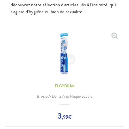
découvrez notre sélection d’articles liés à l’intimité, qu’il
s’agisse d’hygiène ou bien de sexualité.
ELGYDIUM
Brosse À Dents Anti Plaque Souple
3
,
99
€