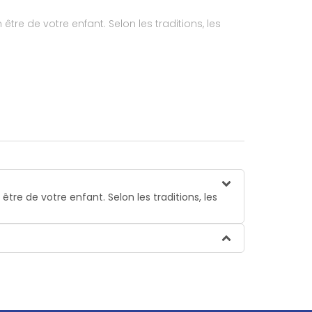
tre de votre enfant. Selon les traditions, les
tre de votre enfant. Selon les traditions, les