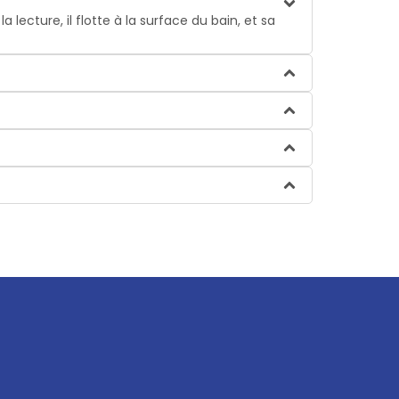
ecture, il flotte à la surface du bain, et sa