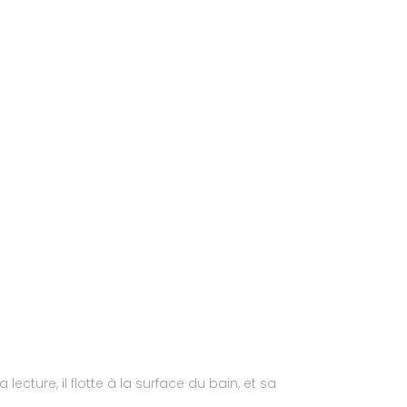
cture, il flotte à la surface du bain, et sa