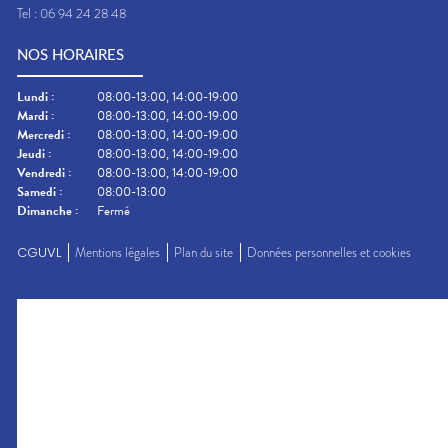
Tel :
06 94 24 28 48
NOS HORAIRES
Lundi
:
08:00-13:00, 14:00-19:00
Mardi
:
08:00-13:00, 14:00-19:00
Mercredi
:
08:00-13:00, 14:00-19:00
Jeudi
:
08:00-13:00, 14:00-19:00
Vendredi
:
08:00-13:00, 14:00-19:00
Samedi
:
08:00-13:00
Dimanche
:
Fermé
CGUVL
Mentions légales
Plan du site
Données personnelles et cookies