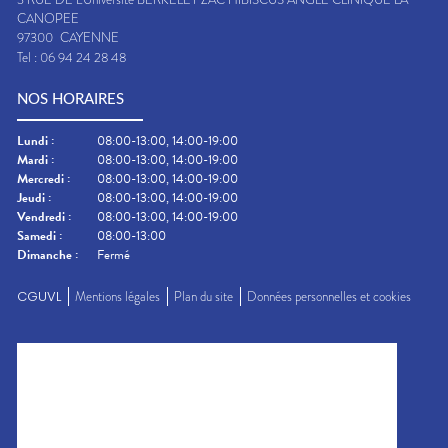
CANOPEE
97300
CAYENNE
Tel :
06 94 24 28 48
NOS HORAIRES
Lundi
:
08:00-13:00, 14:00-19:00
Mardi
:
08:00-13:00, 14:00-19:00
Mercredi
:
08:00-13:00, 14:00-19:00
Jeudi
:
08:00-13:00, 14:00-19:00
Vendredi
:
08:00-13:00, 14:00-19:00
Samedi
:
08:00-13:00
Dimanche
:
Fermé
CGUVL
Mentions légales
Plan du site
Données personnelles et cookies