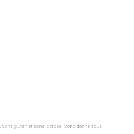
n. Sans gluten et sans lactose. Conditionné sous