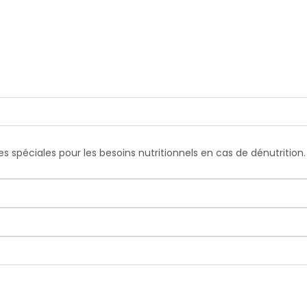
s spéciales pour les besoins nutritionnels en cas de dénutrition