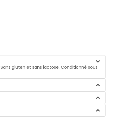
. Sans gluten et sans lactose. Conditionné sous