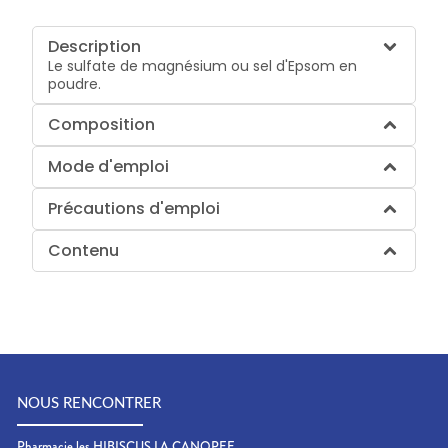
Description
Le sulfate de magnésium ou sel d'Epsom en
poudre.
Composition
Mode d'emploi
Précautions d'emploi
Contenu
NOUS RENCONTRER
Pharmacie les HIBISCUS LA CANOPEE