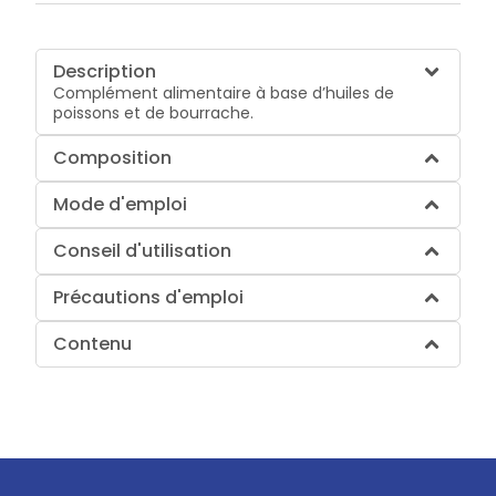
Description
Complément alimentaire à base d’huiles de
poissons et de bourrache.
Composition
Mode d'emploi
Conseil d'utilisation
Précautions d'emploi
Contenu