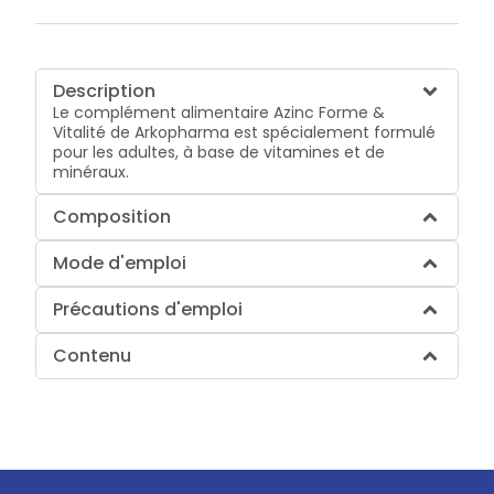
Description
Le complément alimentaire Azinc Forme &
Vitalité de Arkopharma est spécialement formulé
pour les adultes, à base de vitamines et de
minéraux.
Composition
Mode d'emploi
Précautions d'emploi
Contenu