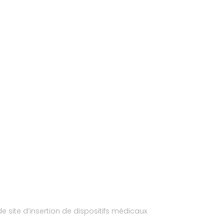
 site d’insertion de dispositifs médicaux