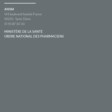
ANSM
143 boulevard Anatole France
93200
Saint-Denis
01 55 87 30 00
MINISTÈRE DE LA SANTÉ
ORDRE NATIONAL DES PHARMACIENS