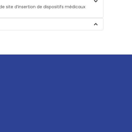
e site d’insertion de dispositifs médicaux