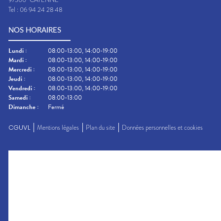
Tel :
06 94 24 28 48
NOS HORAIRES
Lundi
:
08:00-13:00, 14:00-19:00
Mardi
:
08:00-13:00, 14:00-19:00
Mercredi
:
08:00-13:00, 14:00-19:00
Jeudi
:
08:00-13:00, 14:00-19:00
Vendredi
:
08:00-13:00, 14:00-19:00
Samedi
:
08:00-13:00
Dimanche
:
Fermé
CGUVL
Mentions légales
Plan du site
Données personnelles et cookies