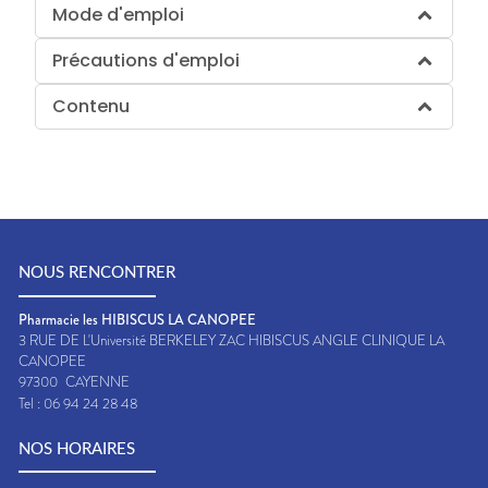
Mode d'emploi
Précautions d'emploi
Contenu
NOUS RENCONTRER
Pharmacie les HIBISCUS LA CANOPEE
3 RUE DE L'Université BERKELEY ZAC HIBISCUS ANGLE CLINIQUE LA
CANOPEE
97300
CAYENNE
Tel :
06 94 24 28 48
NOS HORAIRES