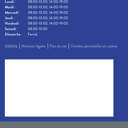
Lundi
:
08:00-13:00, 14:00-19:00
Mardi
:
08:00-13:00, 14:00-19:00
Mercredi
:
08:00-13:00, 14:00-19:00
Jeudi
:
08:00-13:00, 14:00-19:00
Vendredi
:
08:00-13:00, 14:00-19:00
Samedi
:
08:00-13:00
Dimanche
:
Fermé
CGUVL
Mentions légales
Plan du site
Données personnelles et cookies