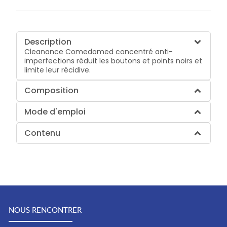
Description
Cleanance Comedomed concentré anti-
imperfections réduit les boutons et points noirs et
limite leur récidive.
Composition
Mode d'emploi
Contenu
NOUS RENCONTRER