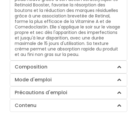
Retinoid Booster, favorise la résorption des
boutons et la réduction des marques résiduelles
grâce à une association brevetée de Retinal,
forme la plus efficace de la Vitamine A et de
Comedoclastin. Elle s'applique le soir sur le visage
propre et sec dès l'apparition des imperfections
et jusqu'à leur disparition, avec une durée
maximale de 15 jours d'utilisation. Sa texture
crème permet une absorption rapide du produit
et au fini non gras sur la peau.
Composition
Mode d'emploi
Précautions d'emploi
Contenu