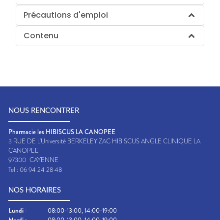
Précautions d'emploi
Contenu
NOUS RENCONTRER
Pharmacie les HIBISCUS LA CANOPEE
3 RUE DE L'Université BERKELEY ZAC HIBISCUS ANGLE CLINIQUE LA
CANOPEE
97300
CAYENNE
Tel :
06 94 24 28 48
NOS HORAIRES
Lundi
:
08:00-13:00, 14:00-19:00