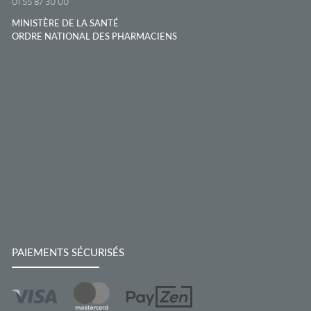
01 55 87 30 00
MINISTÈRE DE LA SANTÉ
ORDRE NATIONAL DES PHARMACIENS
PAIEMENTS SÉCURISÉS