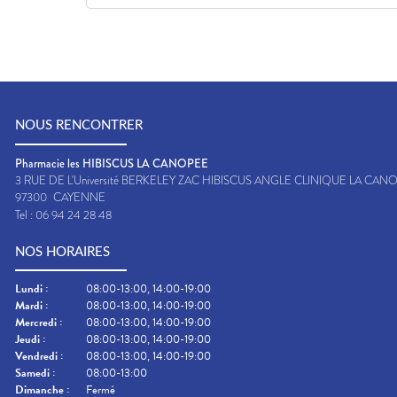
NOUS RENCONTRER
Pharmacie les HIBISCUS LA CANOPEE
3 RUE DE L'Université BERKELEY ZAC HIBISCUS ANGLE CLINIQUE LA CAN
97300
CAYENNE
Tel :
06 94 24 28 48
NOS HORAIRES
Lundi
:
08:00-13:00, 14:00-19:00
Mardi
:
08:00-13:00, 14:00-19:00
Mercredi
:
08:00-13:00, 14:00-19:00
Jeudi
:
08:00-13:00, 14:00-19:00
Vendredi
:
08:00-13:00, 14:00-19:00
Samedi
:
08:00-13:00
Dimanche
:
Fermé