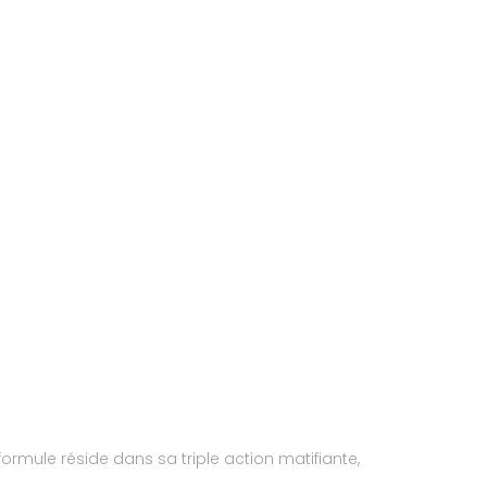
ormule réside dans sa triple action matifiante,