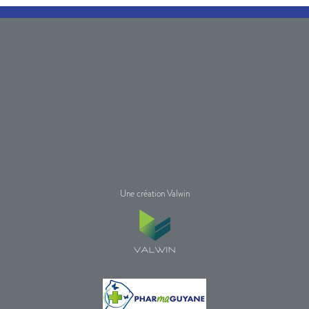
Une création Valwin