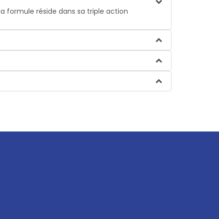
 formule réside dans sa triple action