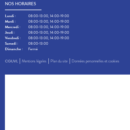
NOS HORAIRES
Lundi
:
08:00-13:00, 14:00-19:00
Mardi
:
08:00-13:00, 14:00-19:00
Mercredi
:
08:00-13:00, 14:00-19:00
Jeudi
:
08:00-13:00, 14:00-19:00
Vendredi
:
08:00-13:00, 14:00-19:00
Samedi
:
08:00-13:00
Dimanche
:
Fermé
CGUVL
Mentions légales
Plan du site
Données personnelles et cookies