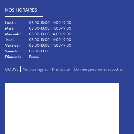
NOS HORAIRES
Lundi
:
08:00-13:00, 14:00-19:00
Mardi
:
08:00-13:00, 14:00-19:00
Mercredi
:
08:00-13:00, 14:00-19:00
Jeudi
:
08:00-13:00, 14:00-19:00
Vendredi
:
08:00-13:00, 14:00-19:00
Samedi
:
08:00-13:00
Dimanche
:
Fermé
CGUVL
Mentions légales
Plan du site
Données personnelles et cookies