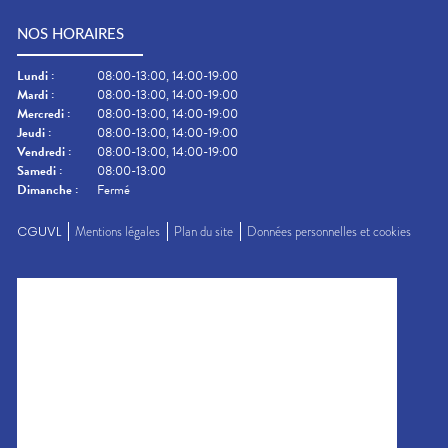
NOS HORAIRES
Lundi
:
08:00-13:00, 14:00-19:00
Mardi
:
08:00-13:00, 14:00-19:00
Mercredi
:
08:00-13:00, 14:00-19:00
Jeudi
:
08:00-13:00, 14:00-19:00
Vendredi
:
08:00-13:00, 14:00-19:00
Samedi
:
08:00-13:00
Dimanche
:
Fermé
CGUVL
Mentions légales
Plan du site
Données personnelles et cookies